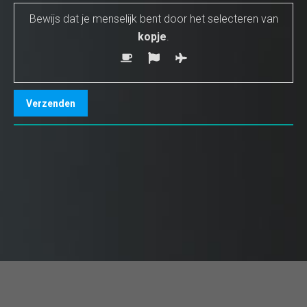
Bewijs dat je menselijk bent door het selecteren van
kopje
.