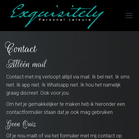
Contact
Alléén mail
Contact met mij verloopt altijd via mail. Ik bel niet. Ik sms
niet. Ik app niet. Ik Whatsapp niet. Ik hou het namelijk
graag discreet. Ook voor jou.
Om het je gemakkelijker te maken heb ik hieronder een
contactformulier staan dat je ook mag gebruiken.
Geen Quiz
Of je nou mailt of via het formulier met mij contact op