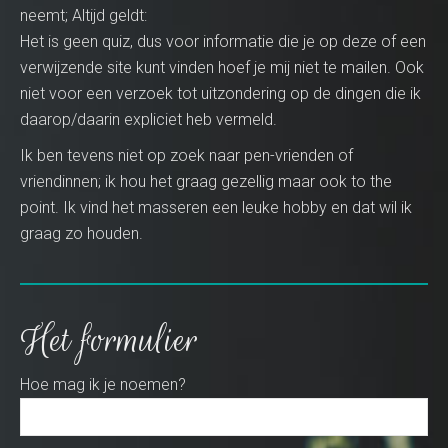
neemt; Altijd geldt:
Het is geen quiz, dus voor informatie die je op deze of een
verwijzende site kunt vinden hoef je mij niet te mailen. Ook
niet voor een verzoek tot uitzondering op de dingen die ik
daarop/daarin expliciet heb vermeld.
Ik ben tevens niet op zoek naar pen-vrienden of
vriendinnen; ik hou het graag gezellig maar ook to the
point. Ik vind het masseren een leuke hobby en dat wil ik
graag zo houden.
Het formulier
Hoe mag ik je noemen?