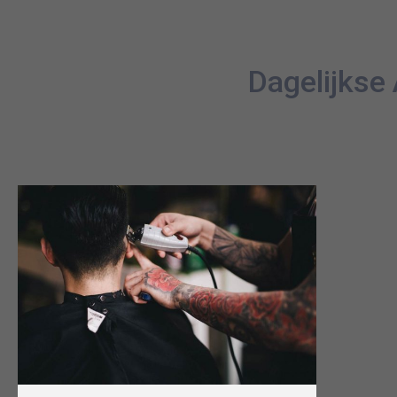
Dagelijkse