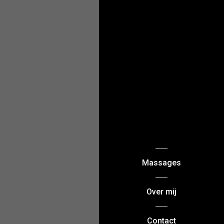
Massages
Over mij
Contact